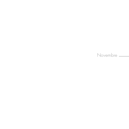
Novembre