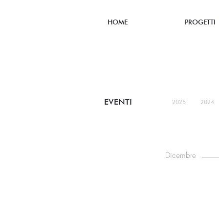
HOME
PROGETTI
EVENTI
2025
2024
Dicembre