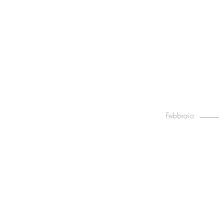
Febbraio