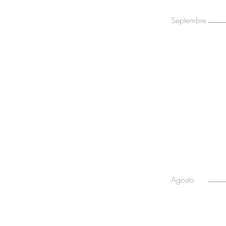
Septembre
Agosto