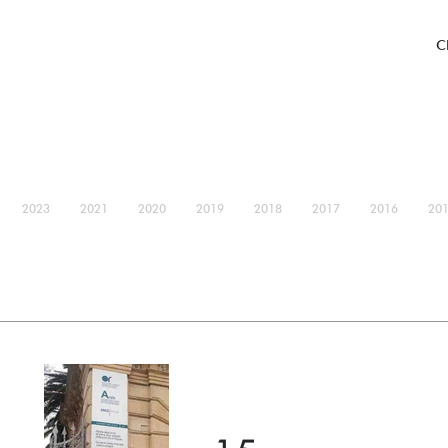
C
2023
2021
2020
2019
2018
2017
2016
20