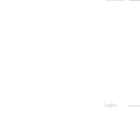
Luglio