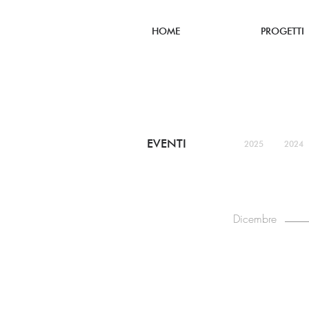
HOME
PROGETTI
EVENTI
2025
2024
Dicembre