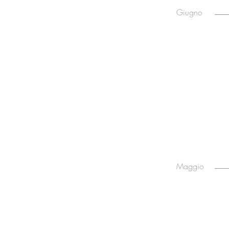
Giugno
Maggio