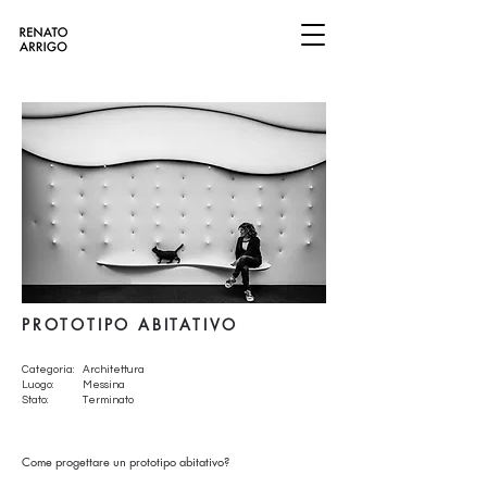
PROTOTIPO ABITATIVO
Categoria:
Architettura
Luogo:
Messina
Stato:
Terminato
Come progettare un prototipo abitativo?