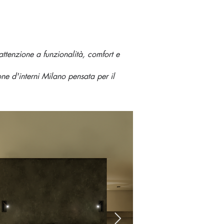
ttenzione a funzionalità, comfort e
ne d'interni Milano pensata per il