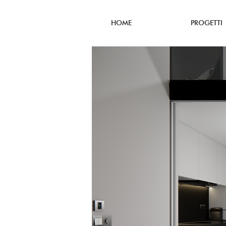
HOME
PROGETTI