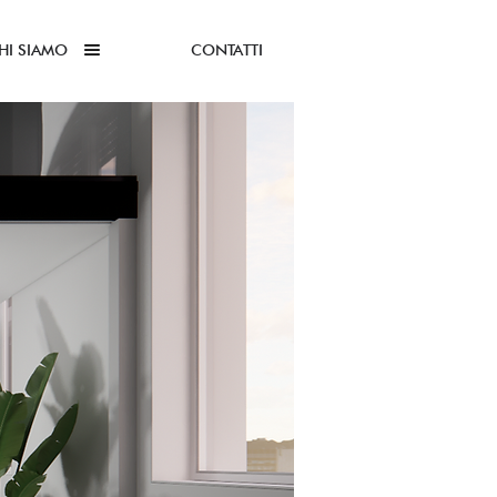
HI SIAMO
CONTATTI