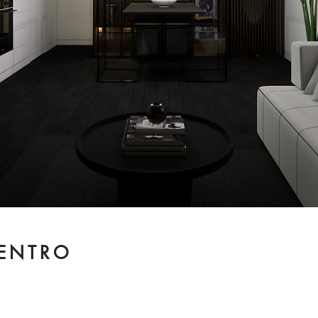
ENTRO